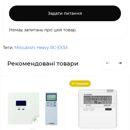
Задати питання
Немає запитань про цей товар.
Теги:
Mitsubishi Heavy RC-EX3A
Рекомендовані товари
Хіт продажів