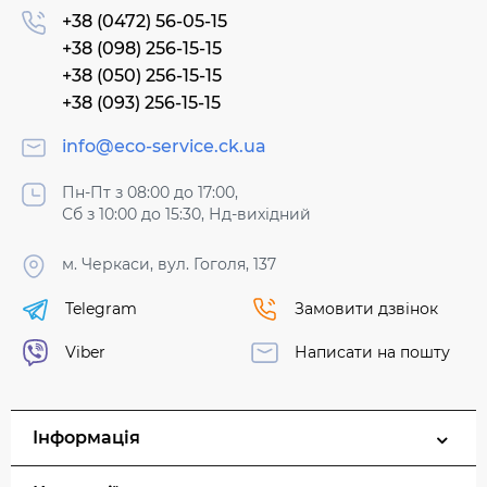
+38 (0472) 56-05-15
+38 (098) 256-15-15
+38 (050) 256-15-15
+38 (093) 256-15-15
info@eco-service.ck.ua
Пн-Пт з 08:00 до 17:00,
Сб з 10:00 до 15:30, Нд-вихідний
м. Черкаси, вул. Гоголя, 137
Telegram
Замовити дзвінок
Viber
Написати на пошту
Інформація