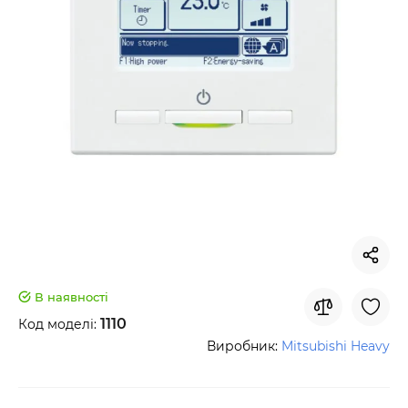
В наявності
1110
Код моделі:
Виробник:
Mitsubishi Heavy