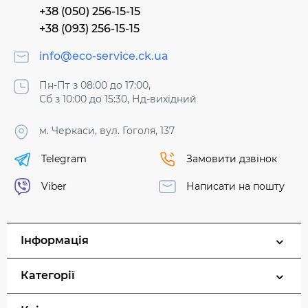
+38 (050) 256-15-15
+38 (093) 256-15-15
info@eco-service.ck.ua
Пн-Пт з 08:00 до 17:00,
Сб з 10:00 до 15:30, Нд-вихідний
м. Черкаси, вул. Гоголя, 137
Telegram
Замовити дзвінок
Viber
Написати на пошту
Інформація
Категорії