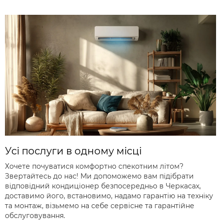
Усі послуги в одному місці
Хочете почуватися комфортно спекотним літом?
Звертайтесь до нас! Ми допоможемо вам підібрати
відповідний кондиціонер безпосередньо в Черкасах,
доставимо його, встановимо, надамо гарантію на техніку
та монтаж, візьмемо на себе сервісне та гарантійне
обслуговування.