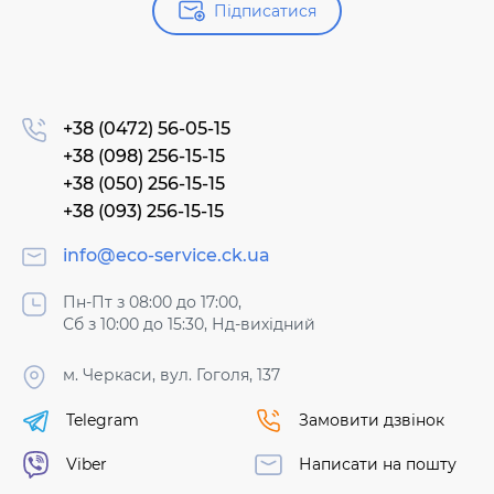
Підписатися
+38 (0472) 56-05-15
+38 (098) 256-15-15
+38 (050) 256-15-15
+38 (093) 256-15-15
info@eco-service.ck.ua
Пн-Пт з 08:00 до 17:00,
Сб з 10:00 до 15:30, Нд-вихідний
м. Черкаси, вул. Гоголя, 137
Telegram
Замовити дзвінок
Viber
Написати на пошту