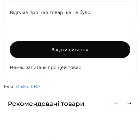
Відгуків про цей товар ще не було.
Задати питання
Немає запитань про цей товар.
Теги:
Daikin FBA
Рекомендовані товари