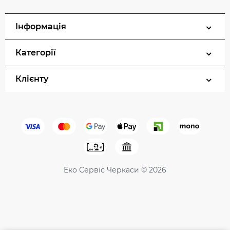
Інформація
Категорії
Клієнту
Еко Сервіс Черкаси © 2026