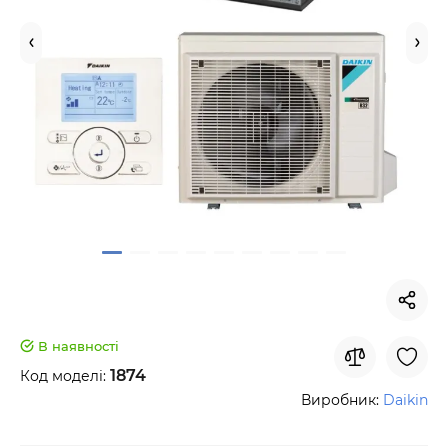
В наявності
1874
Код моделі:
Виробник:
Daikin