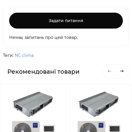
Задати питання
Немає запитань про цей товар.
Теги:
NC clima
Рекомендовані товари