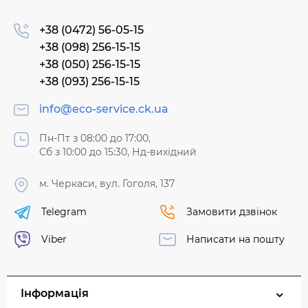
+38 (0472) 56-05-15
+38 (098) 256-15-15
+38 (050) 256-15-15
+38 (093) 256-15-15
info@eco-service.ck.ua
Пн-Пт з 08:00 до 17:00,
Сб з 10:00 до 15:30, Нд-вихідний
м. Черкаси, вул. Гоголя, 137
Telegram
Замовити дзвінок
Viber
Написати на пошту
Інформація