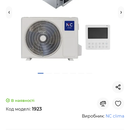
В наявності
1923
Код моделі:
Виробник:
NC clima