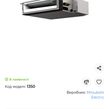
В наявності
1350
Код моделі:
Виробник:
Mitsubishi
Electric