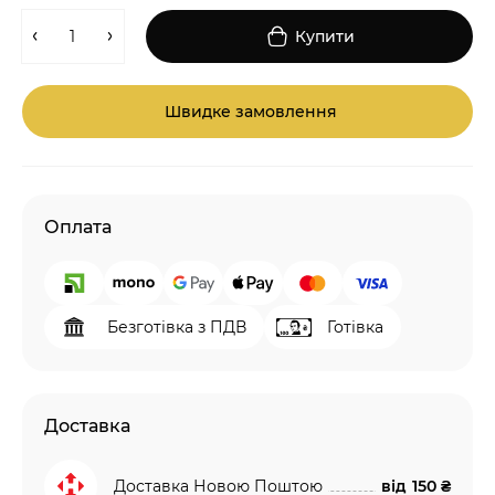
Купити
Швидке замовлення
Оплата
Безготівка з ПДВ
Готівка
Доставка
Доставка Новою Поштою
від
150 ₴