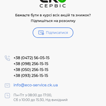
Бажаєте бути в курсі всіх акцій та знижок?
Підпишіться на розсилку
Підписатися
+38 (0472) 56-05-15
+38 (098) 256-15-15
+38 (050) 256-15-15
+38 (093) 256-15-15
info@eco-service.ck.ua
Пн-Пт з 08:00 до 17:00,
Сб з 10:00 до 15:30, Нд-вихідний