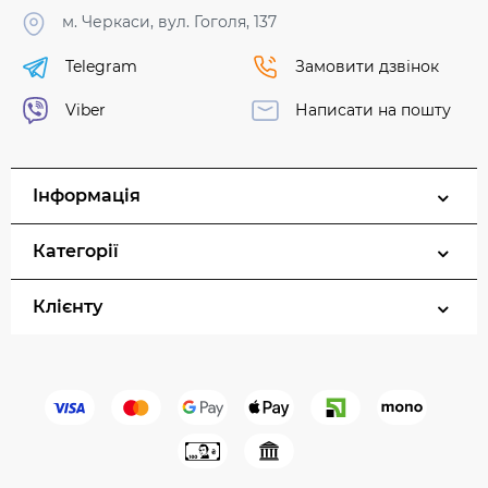
м. Черкаси, вул. Гоголя, 137
Telegram
Замовити дзвінок
Viber
Написати на пошту
Інформація
Категорії
Клієнту