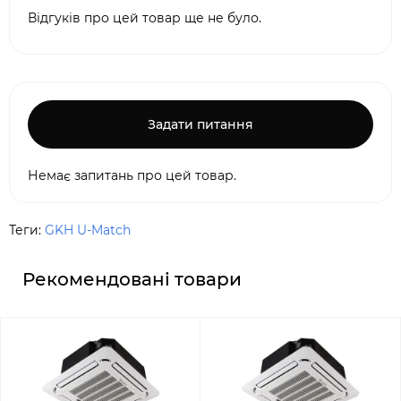
Відгуків про цей товар ще не було.
Задати питання
Немає запитань про цей товар.
Теги:
GKH U-Match
Рекомендовані товари