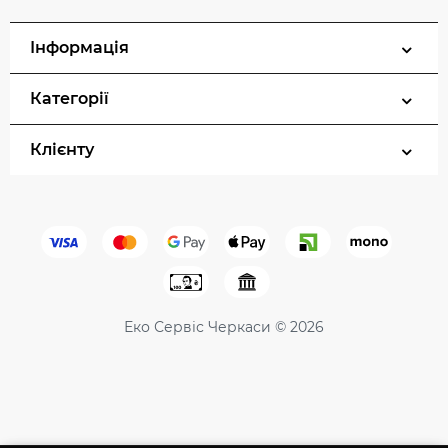
Інформація
Категорії
Клієнту
Еко Сервіс Черкаси © 2026