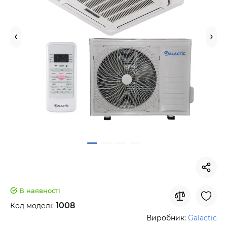
В наявності
1008
Код моделі:
Виробник:
Galactic