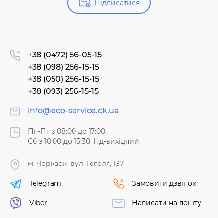
Підписатися
+38 (0472) 56-05-15
+38 (098) 256-15-15
+38 (050) 256-15-15
+38 (093) 256-15-15
info@eco-service.ck.ua
Пн-Пт з 08:00 до 17:00,
Сб з 10:00 до 15:30, Нд-вихідний
м. Черкаси, вул. Гоголя, 137
Telegram
Замовити дзвінок
Viber
Написати на пошту