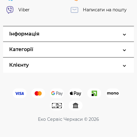
Viber
Написати на пошту
Інформація
Категорії
Клієнту
Еко Сервіс Черкаси © 2026