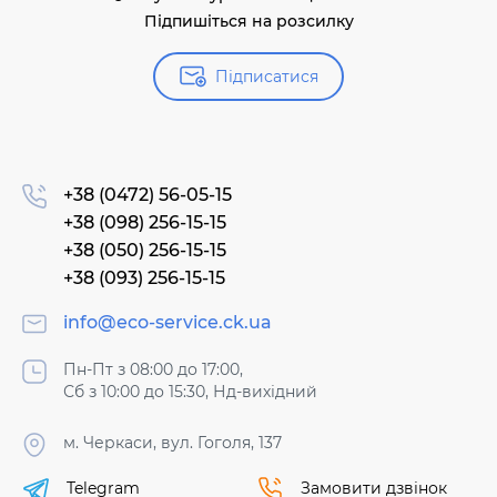
Підпишіться на розсилку
Підписатися
+38 (0472) 56-05-15
+38 (098) 256-15-15
+38 (050) 256-15-15
+38 (093) 256-15-15
info@eco-service.ck.ua
Пн-Пт з 08:00 до 17:00,
Сб з 10:00 до 15:30, Нд-вихідний
м. Черкаси, вул. Гоголя, 137
Telegram
Замовити дзвінок