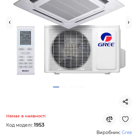
Немає в наявності
1953
Код моделі:
Виробник:
Gree