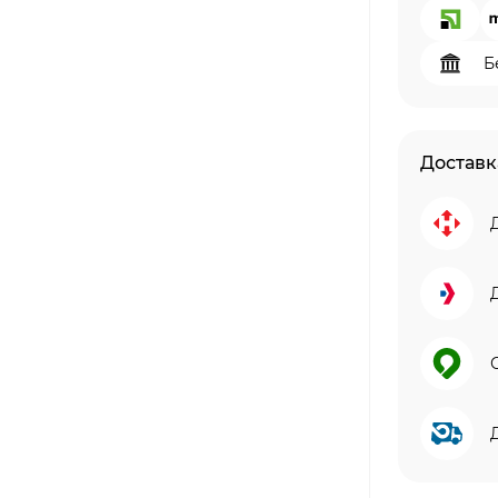
Б
Доставк