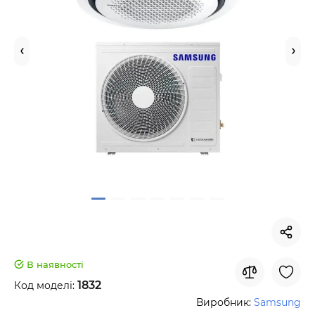
В наявності
1832
Код моделі:
Виробник:
Samsung