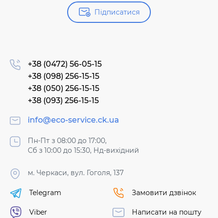
Підписатися
+38 (0472) 56-05-15
+38 (098) 256-15-15
+38 (050) 256-15-15
+38 (093) 256-15-15
info@eco-service.ck.ua
Пн-Пт з 08:00 до 17:00,
Сб з 10:00 до 15:30, Нд-вихідний
м. Черкаси, вул. Гоголя, 137
Telegram
Замовити дзвінок
Viber
Написати на пошту