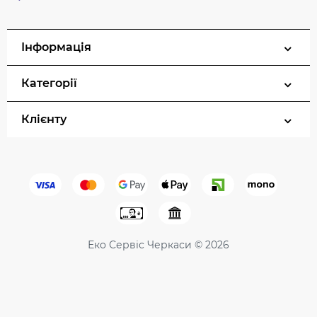
Інформація
Категорії
Клієнту
Еко Сервіс Черкаси © 2026