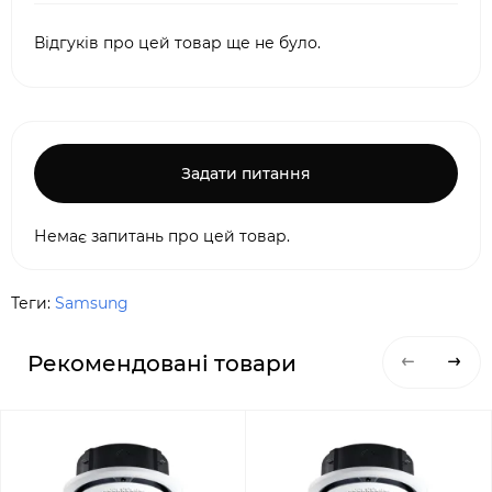
Відгуків про цей товар ще не було.
Задати питання
Немає запитань про цей товар.
Теги:
Samsung
Рекомендовані товари