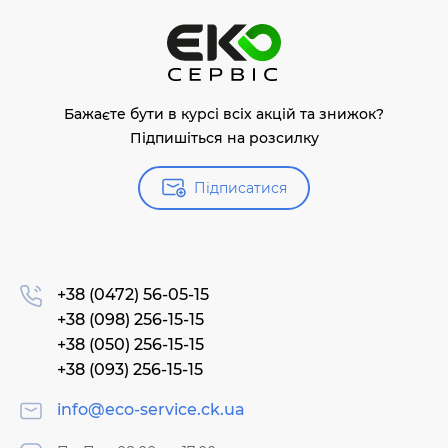
Бажаєте бути в курсі всіх акцій та знижок?
Підпишіться на розсилку
Підписатися
+38 (0472) 56-05-15
+38 (098) 256-15-15
+38 (050) 256-15-15
+38 (093) 256-15-15
info@eco-service.ck.ua