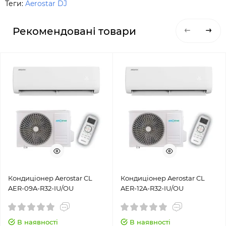
Теги:
Aerostar DJ
Рекомендовані товари
Кондиціонер Aerostar CL
Кондиціонер Aerostar CL
AER-09A-R32-IU/OU
AER-12A-R32-IU/OU
В наявності
В наявності