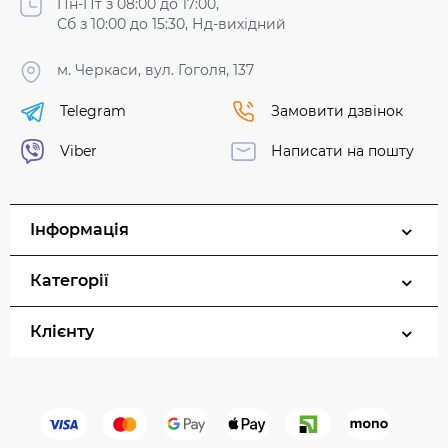
Пн-Пт з 08:00 до 17:00,
Сб з 10:00 до 15:30, Нд-вихідний
м. Черкаси, вул. Гоголя, 137
Telegram
Замовити дзвінок
Viber
Написати на пошту
Інформація
Категорії
Клієнту