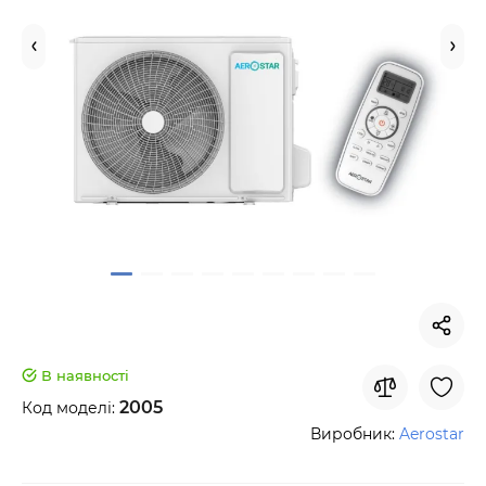
В наявності
2005
Код моделі:
Виробник:
Aerostar