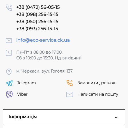
+38 (0472) 56-05-15
+38 (098) 256-15-15
+38 (050) 256-15-15
+38 (093) 256-15-15
info@eco-service.ck.ua
Пн-Пт з 08:00 до 17:00,
Сб з 10:00 до 15:30, Нд-вихідний
м. Черкаси, вул. Гоголя, 137
Telegram
Замовити дзвінок
Viber
Написати на пошту
Інформація