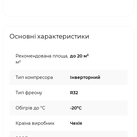
Основні характеристики
Рекомендована площа,
до 20 м²
м²
Тип компресора
Інверторний
Тип фреону
R32
Обігрів до °C
-20°C
Країна виробник
Чехія