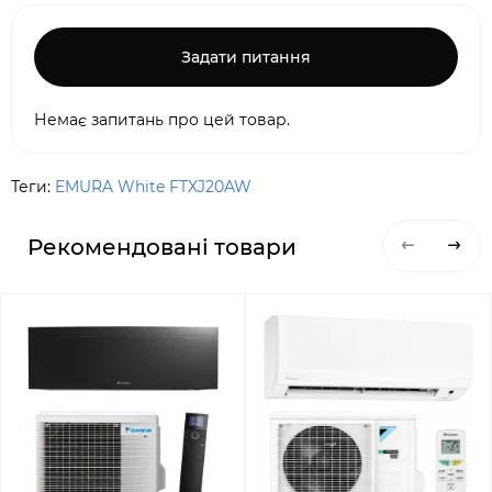
Задати питання
Немає запитань про цей товар.
Теги:
EMURA White FTXJ20AW
Рекомендовані товари