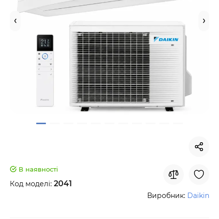
В наявності
2041
Код моделі:
Виробник:
Daikin