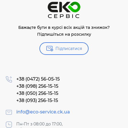
Бажаєте бути в курсі всіх акцій та знижок?
Підпишіться на розсилку
Підписатися
+38 (0472) 56-05-15
+38 (098) 256-15-15
+38 (050) 256-15-15
+38 (093) 256-15-15
info@eco-service.ck.ua
Пн-Пт з 08:00 до 17:00,