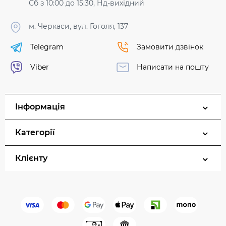
Сб з 10:00 до 15:30, Нд-вихідний
м. Черкаси, вул. Гоголя, 137
Telegram
Замовити дзвінок
Viber
Написати на пошту
Інформація
Категорії
Клієнту