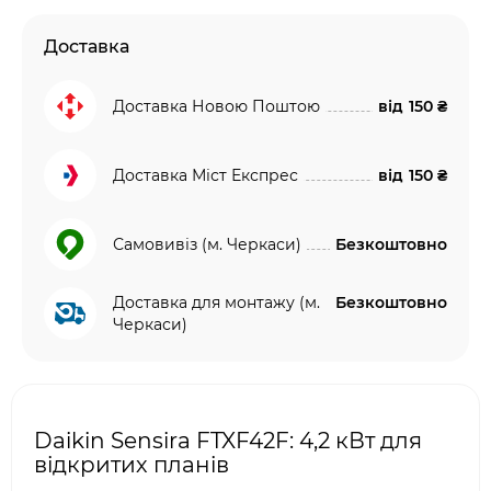
Доставка
Доставка Новою Поштою
від
150 ₴
Доставка Міст Експрес
від
150 ₴
Самовивіз (м. Черкаси)
Безкоштовно
Доставка для монтажу (м.
Безкоштовно
Черкаси)
Daikin Sensira FTXF42F: 4,2 кВт для
відкритих планів