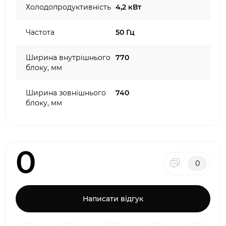
Холодопродуктивність
4,2 кВт
Частота
50 Гц
Ширина внутрішнього
770
блоку, мм
Ширина зовнішнього
740
блоку, мм
0
0
Написати відгук