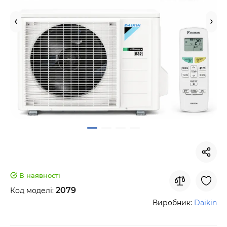
В наявності
2079
Код моделі:
Виробник:
Daikin