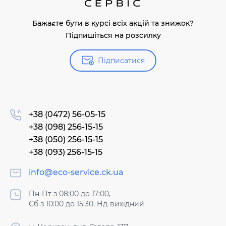
Бажаєте бути в курсі всіх акцій та знижок?
Підпишіться на розсилку
Підписатися
+38 (0472) 56-05-15
+38 (098) 256-15-15
+38 (050) 256-15-15
+38 (093) 256-15-15
info@eco-service.ck.ua
Пн-Пт з 08:00 до 17:00,
Сб з 10:00 до 15:30, Нд-вихідний