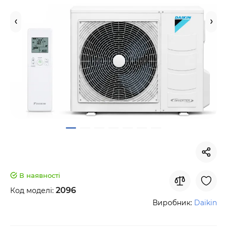
В наявності
2096
Код моделі:
Виробник:
Daikin