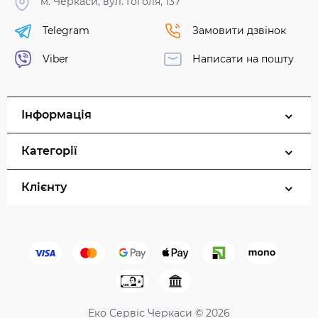
м. Черкаси, вул. Гоголя, 137
Telegram
Замовити дзвінок
Viber
Написати на пошту
Інформація
Категорії
Клієнту
Еко Сервіс Черкаси © 2026