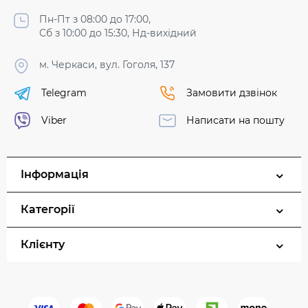
Пн-Пт з 08:00 до 17:00,
Сб з 10:00 до 15:30, Нд-вихідний
м. Черкаси, вул. Гоголя, 137
Telegram
Замовити дзвінок
Viber
Написати на пошту
Інформація
Категорії
Клієнту