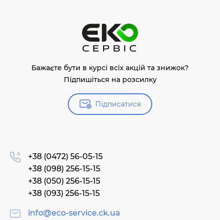
Бажаєте бути в курсі всіх акцій та знижок?
Підпишіться на розсилку
Підписатися
+38 (0472) 56-05-15
+38 (098) 256-15-15
+38 (050) 256-15-15
+38 (093) 256-15-15
info@eco-service.ck.ua