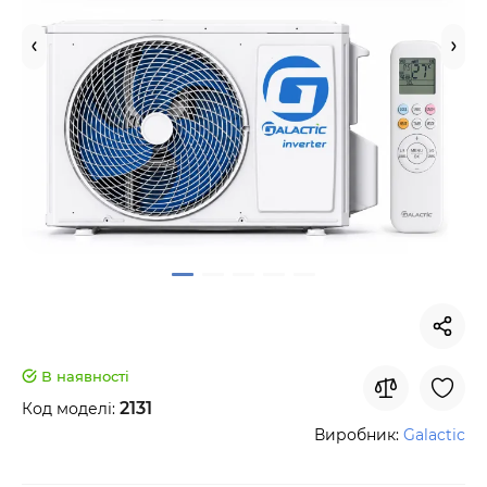
В наявності
2131
Код моделі:
Виробник:
Galactic