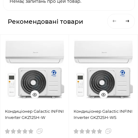
Немає запитань про цей товар.
Рекомендовані товари
Кондиціонер Galactic INFINI
Кондиціонер Galactic INFINI
Inverter GKZ12SH-W
Inverter GKZ12SH-WS