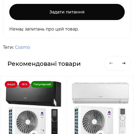
Задати питання
Немає запитань про цей товар.
Теги:
Cosmo
Рекомендовані товари
Акція
-16 %
Популярний