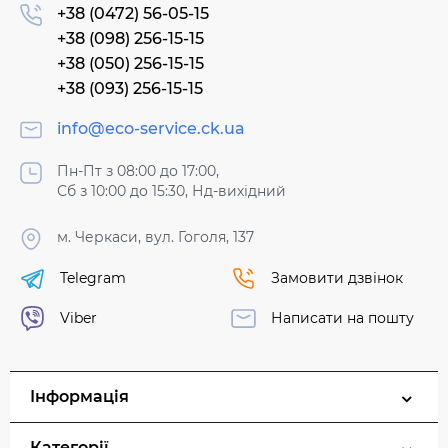
+38 (0472) 56-05-15
+38 (098) 256-15-15
+38 (050) 256-15-15
+38 (093) 256-15-15
info@eco-service.ck.ua
Пн-Пт з 08:00 до 17:00,
Сб з 10:00 до 15:30, Нд-вихідний
м. Черкаси, вул. Гоголя, 137
Telegram
Замовити дзвінок
Viber
Написати на пошту
Інформація
Категорії