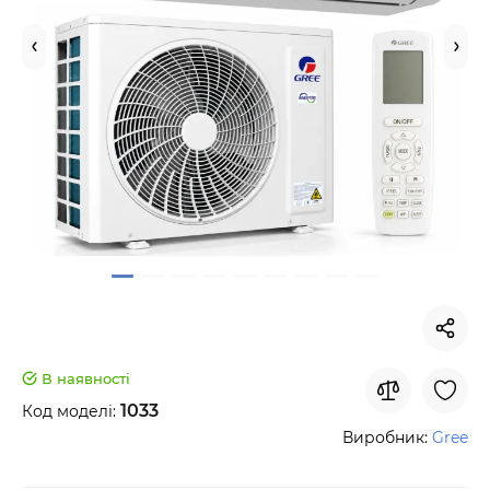
В наявності
1033
Код моделі:
Виробник:
Gree