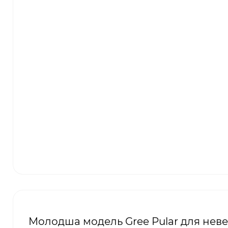
Молодша модель Gree Pular для неве