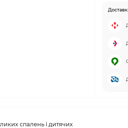
Доставк
ликих спалень і дитячих