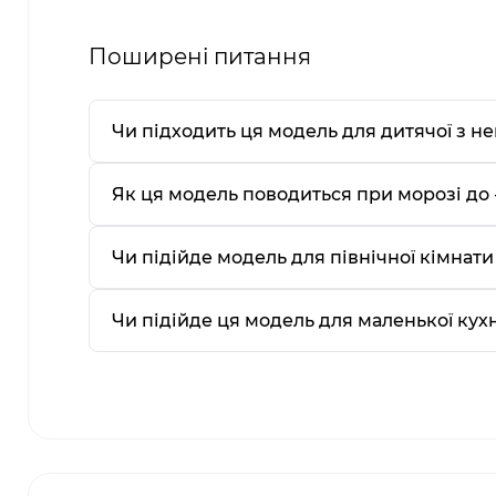
Поширені питання
Чи підходить ця модель для дитячої з н
Як ця модель поводиться при морозі до -
Чи підійде модель для північної кімнати
Чи підійде ця модель для маленької кухні