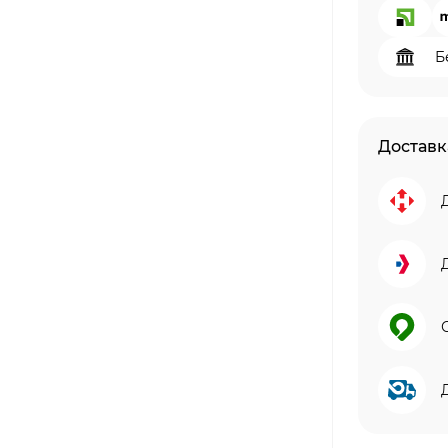
Б
Доставк