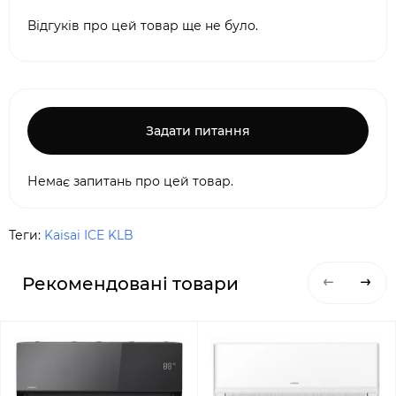
Відгуків про цей товар ще не було.
Задати питання
Немає запитань про цей товар.
Теги:
Kaisai ICE KLB
Рекомендовані товари