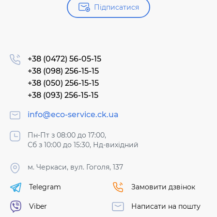
Підписатися
+38 (0472) 56-05-15
+38 (098) 256-15-15
+38 (050) 256-15-15
+38 (093) 256-15-15
info@eco-service.ck.ua
Пн-Пт з 08:00 до 17:00,
Сб з 10:00 до 15:30, Нд-вихідний
м. Черкаси, вул. Гоголя, 137
Telegram
Замовити дзвінок
Viber
Написати на пошту