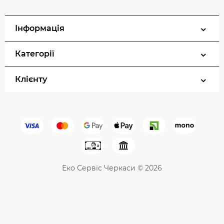
Інформація
Категорії
Клієнту
Еко Сервіс Черкаси © 2026