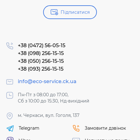
Підписатися
+38 (0472) 56-05-15
+38 (098) 256-15-15
+38 (050) 256-15-15
+38 (093) 256-15-15
info@eco-service.ck.ua
Пн-Пт з 08:00 до 17:00,
Сб з 10:00 до 15:30, Нд-вихідний
м. Черкаси, вул. Гоголя, 137
Telegram
Замовити дзвінок