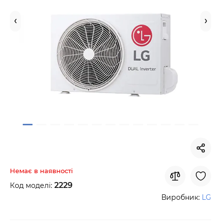
Немає в наявності
2229
Код моделі:
Виробник:
LG