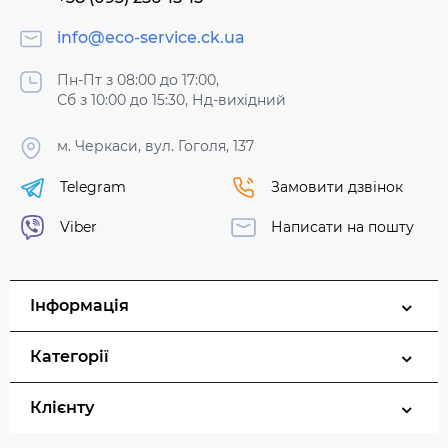
info@eco-service.ck.ua
Пн-Пт з 08:00 до 17:00,
Сб з 10:00 до 15:30, Нд-вихідний
м. Черкаси, вул. Гоголя, 137
Telegram
Замовити дзвінок
Viber
Написати на пошту
Інформація
Категорії
Клієнту