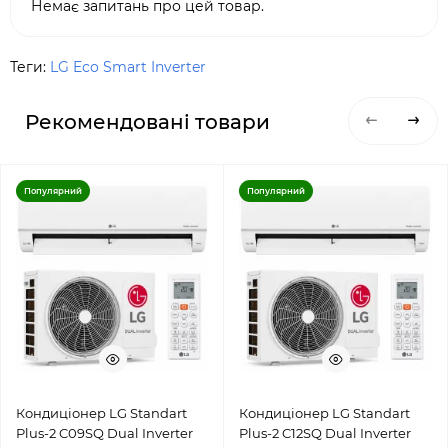
Немає запитань про цей товар.
Теги:
LG Eco Smart Inverter
Рекомендовані товари
Популярний
Популярний
Кондиціонер LG Standart
Кондиціонер LG Standart
Plus-2 C09SQ Dual Inverter
Plus-2 C12SQ Dual Inverter