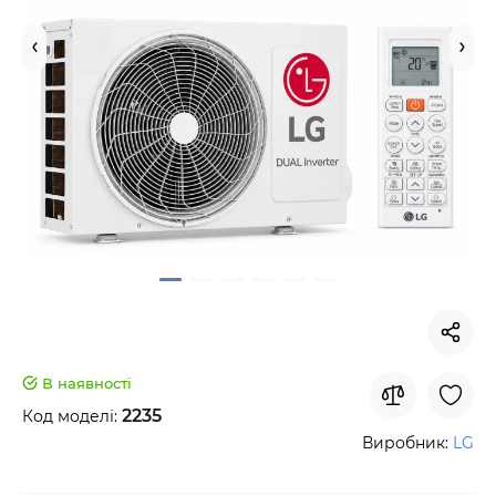
В наявності
2235
Код моделі:
Виробник:
LG