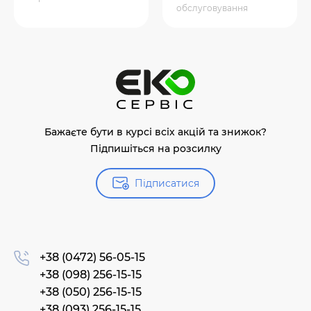
обслуговування
Бажаєте бути в курсі всіх акцій та знижок?
Підпишіться на розсилку
Підписатися
+38 (0472) 56-05-15
+38 (098) 256-15-15
+38 (050) 256-15-15
+38 (093) 256-15-15