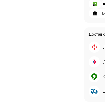
Б
Доставк