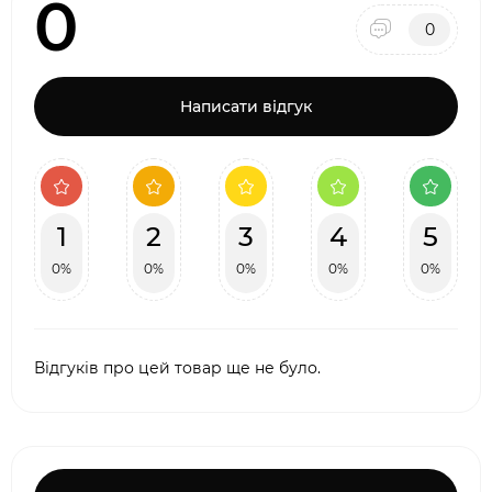
0
0
Написати відгук
1
2
3
4
5
0%
0%
0%
0%
0%
Відгуків про цей товар ще не було.