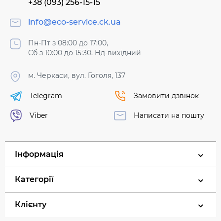
+38 (093) 256-15-15
info@eco-service.ck.ua
Пн-Пт з 08:00 до 17:00,
Сб з 10:00 до 15:30, Нд-вихідний
м. Черкаси, вул. Гоголя, 137
Telegram
Замовити дзвінок
Viber
Написати на пошту
Інформація
Категорії
Клієнту