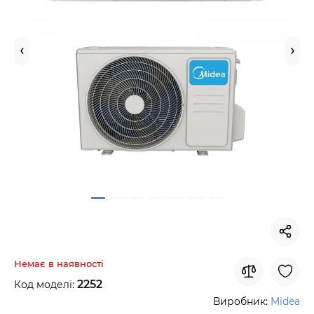
Немає в наявності
2252
Код моделі:
Виробник:
Midea