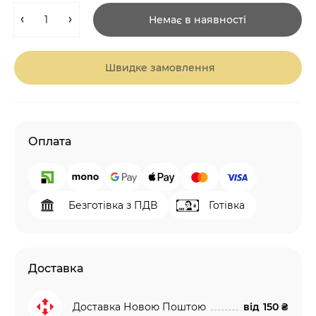
Немає в наявності
Швидке замовлення
Оплата
Безготівка з ПДВ
Готівка
Доставка
Доставка Новою Поштою
від
150 ₴