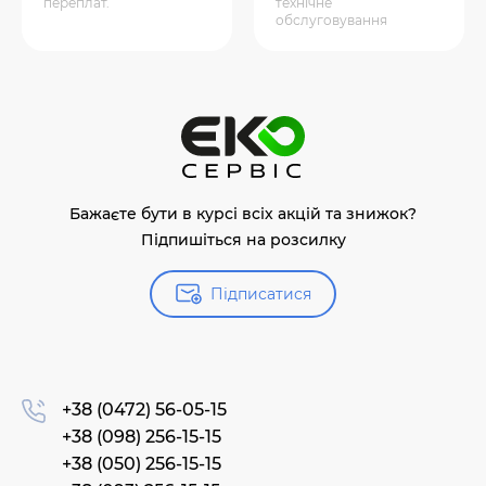
переплат.
технічне
обслуговування
Бажаєте бути в курсі всіх акцій та знижок?
Підпишіться на розсилку
Підписатися
+38 (0472) 56-05-15
+38 (098) 256-15-15
+38 (050) 256-15-15