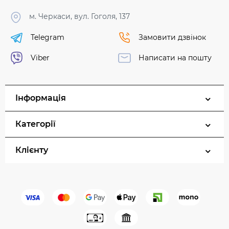
м. Черкаси, вул. Гоголя, 137
Telegram
Замовити дзвінок
Viber
Написати на пошту
Інформація
Категорії
Клієнту