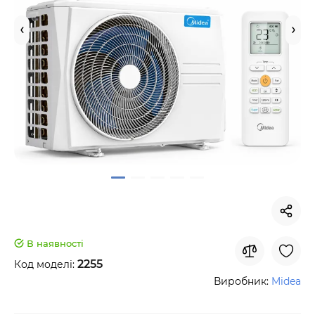
В наявності
2255
Код моделі:
Виробник:
Midea