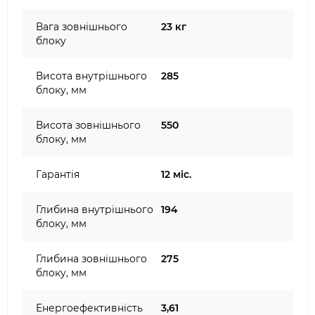
Вага зовнішнього
23 кг
блоку
Висота внутрішнього
285
блоку, мм
Висота зовнішнього
550
блоку, мм
Гарантія
12 міс.
Глибина внутрішнього
194
блоку, мм
Глибина зовнішнього
275
блоку, мм
Енергоефективність
3,61