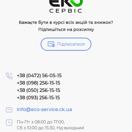
Бажаєте бути в курсі всіх акцій та знижок?
Підпишіться на розсилку
Підписатися
+38 (0472) 56-05-15
+38 (098) 256-15-15
+38 (050) 256-15-15
+38 (093) 256-15-15
info@eco-service.ck.ua
Пн-Пт з 08:00 до 17:00,
Сб з 10:00 до 15:30, Нд-вихідний