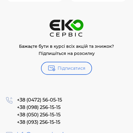
Бажаєте бути в курсі всіх акцій та знижок?
Підпишіться на розсилку
Підписатися
+38 (0472) 56-05-15
+38 (098) 256-15-15
+38 (050) 256-15-15
+38 (093) 256-15-15