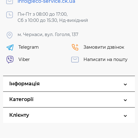
info@eco-service.ck.ua
Пн-Пт з 08:00 до 17:00,
Сб з 10:00 до 15:30, Нд-вихідний
м. Черкаси, вул. Гоголя, 137
Telegram
Замовити дзвінок
Viber
Написати на пошту
Інформація
Категорії
Клієнту