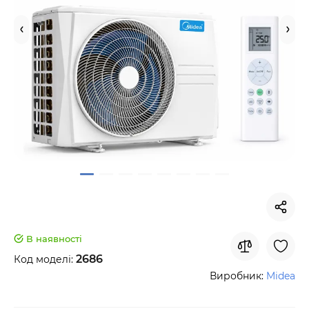
В наявності
2686
Код моделі:
Виробник:
Midea