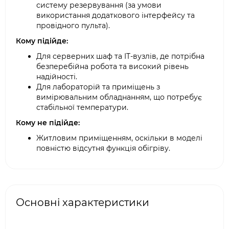
систему резервування (за умови
використання додаткового інтерфейсу та
провідного пульта).
Кому підійде:
Для серверних шаф та IT-вузлів, де потрібна
безперебійна робота та високий рівень
надійності.
Для лабораторій та приміщень з
вимірювальним обладнанням, що потребує
стабільної температури.
Кому не підійде:
Житловим приміщенням, оскільки в моделі
повністю відсутня функція обігріву.
Основні характеристики