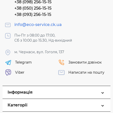
+38 (098) 256-15-15
+38 (050) 256-15-15
+38 (093) 256-15-15
info@eco-service.ck.ua
Пн-Пт з 08:00 до 17:00,
Сб з 10:00 до 15:30, Нд-вихідний
м. Черкаси, вул. Гоголя, 137
Telegram
Замовити дзвінок
Viber
Написати на пошту
Інформація
Категорії