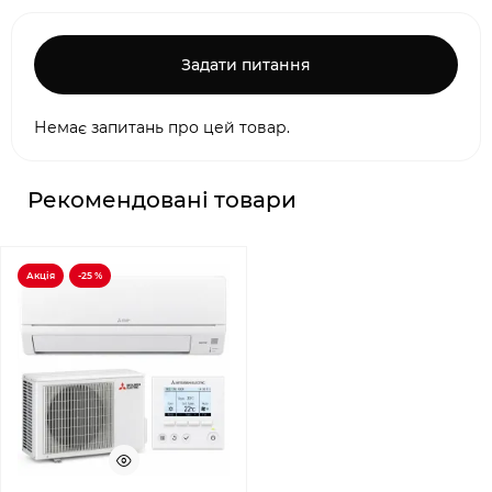
Задати питання
Немає запитань про цей товар.
Рекомендовані товари
Акція
-25 %