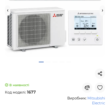
В наявності
1677
Код моделі:
Виробник:
Mitsubishi
Electric