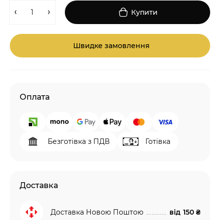
Купити
Швидке замовлення
Оплата
Безготівка з ПДВ
Готівка
Доставка
Доставка Новою Поштою
від
150 ₴