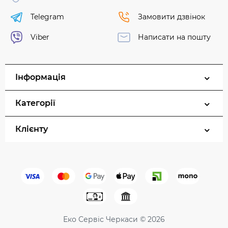
Telegram
Замовити дзвінок
Viber
Написати на пошту
Інформація
Категорії
Клієнту
Еко Сервіс Черкаси © 2026