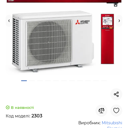
В наявності
2303
Код моделі:
Виробник:
Mitsubishi