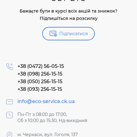
Бажаєте бути в курсі всіх акцій та знижок?
Підпишіться на розсилку
Підписатися
+38 (0472) 56-05-15
+38 (098) 256-15-15
+38 (050) 256-15-15
+38 (093) 256-15-15
info@eco-service.ck.ua
Пн-Пт з 08:00 до 17:00,
Сб з 10:00 до 15:30, Нд-вихідний
м. Черкаси, вул. Гоголя, 137