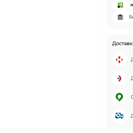
Б
Доставк