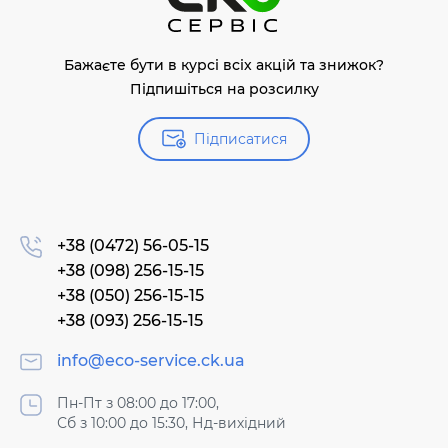
Бажаєте бути в курсі всіх акцій та знижок?
Підпишіться на розсилку
Підписатися
+38 (0472) 56-05-15
+38 (098) 256-15-15
+38 (050) 256-15-15
+38 (093) 256-15-15
info@eco-service.ck.ua
Пн-Пт з 08:00 до 17:00,
Сб з 10:00 до 15:30, Нд-вихідний