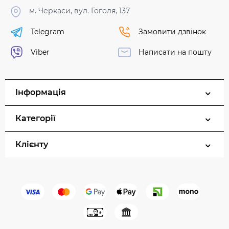
м. Черкаси, вул. Гоголя, 137
Telegram
Замовити дзвінок
Viber
Написати на пошту
Інформація
Категорії
Клієнту