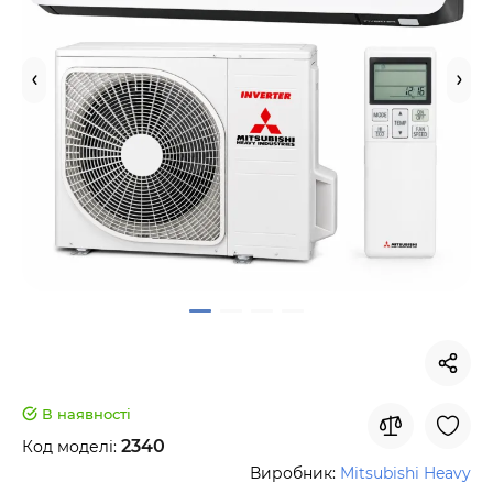
В наявності
2340
Код моделі:
Виробник:
Mitsubishi Heavy