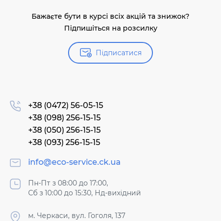
Бажаєте бути в курсі всіх акцій та знижок?
Підпишіться на розсилку
Підписатися
+38 (0472) 56-05-15
+38 (098) 256-15-15
+38 (050) 256-15-15
+38 (093) 256-15-15
info@eco-service.ck.ua
Пн-Пт з 08:00 до 17:00,
Сб з 10:00 до 15:30, Нд-вихідний
м. Черкаси, вул. Гоголя, 137