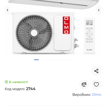
В наявності
2744
Код моделі:
Виробник:
Olmo