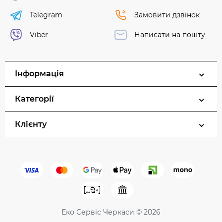
Telegram
Замовити дзвінок
Viber
Написати на пошту
Інформація
Категорії
Клієнту
Еко Сервіс Черкаси © 2026