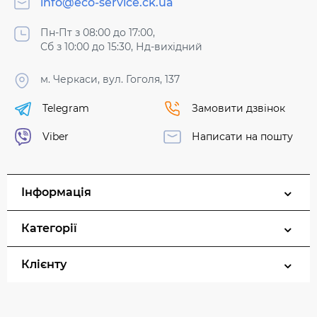
info@eco-service.ck.ua
Пн-Пт з 08:00 до 17:00,
Сб з 10:00 до 15:30, Нд-вихідний
м. Черкаси, вул. Гоголя, 137
Telegram
Замовити дзвінок
Viber
Написати на пошту
Інформація
Категорії
Клієнту