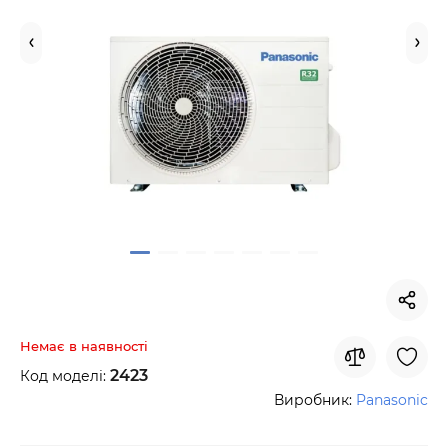
Немає в наявності
2423
Код моделі:
Виробник:
Panasonic