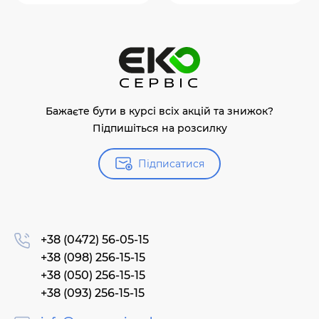
Бажаєте бути в курсі всіх акцій та знижок?
Підпишіться на розсилку
Підписатися
+38 (0472) 56-05-15
+38 (098) 256-15-15
+38 (050) 256-15-15
+38 (093) 256-15-15