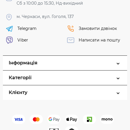
Сб з 10:00 до 15:30, Нд-вихідний
м. Черкаси, вул. Гоголя, 137
Telegram
Замовити дзвінок
Viber
Написати на пошту
Інформація
Категорії
Клієнту