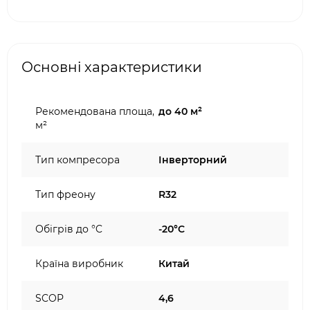
Основні характеристики
Рекомендована площа,
до 40 м²
м²
Тип компресора
Інверторний
Тип фреону
R32
Обігрів до °C
-20°C
Країна виробник
Китай
SCOP
4,6