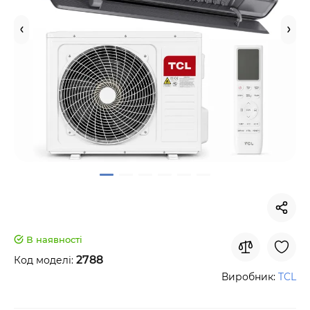
В наявності
2788
Код моделі:
Виробник:
TCL