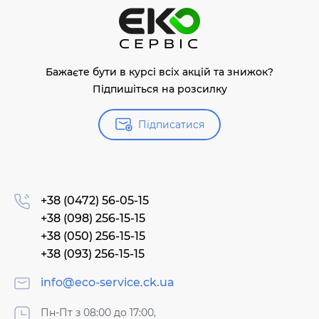
Бажаєте бути в курсі всіх акцій та знижок?
Підпишіться на розсилку
Підписатися
+38 (0472) 56-05-15
+38 (098) 256-15-15
+38 (050) 256-15-15
+38 (093) 256-15-15
info@eco-service.ck.ua
Пн-Пт з 08:00 до 17:00,