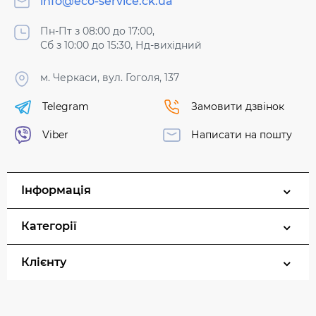
info@eco-service.ck.ua
Пн-Пт з 08:00 до 17:00,
Сб з 10:00 до 15:30, Нд-вихідний
м. Черкаси, вул. Гоголя, 137
Telegram
Замовити дзвінок
Viber
Написати на пошту
Інформація
Категорії
Клієнту