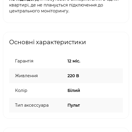
квартирі, де не планується підключення до
центрального моніторингу.
Основні характеристики
Гарантія
12 міс.
Живлення
220 В
Колір
Білий
Тип аксессуара
Пульт