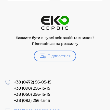
Бажаєте бути в курсі всіх акцій та знижок?
Підпишіться на розсилку
Підписатися
+38 (0472) 56-05-15
+38 (098) 256-15-15
+38 (050) 256-15-15
+38 (093) 256-15-15