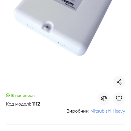
В наявності
1112
Код моделі:
Виробник:
Mitsubishi Heavy