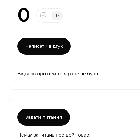
0
0
Написати відгук
Відгуків про цей товар ще не було.
Задати питання
Немає запитань про цей товар.