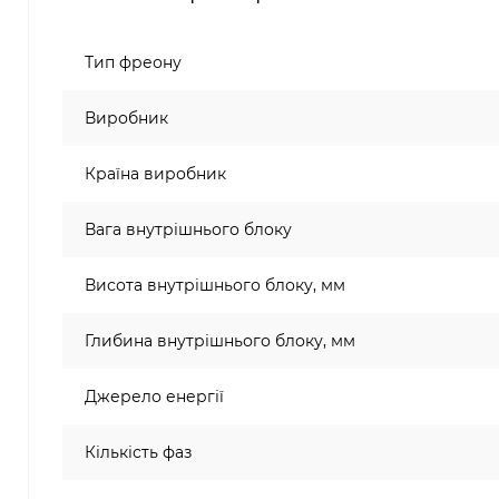
Тип фреону
Виробник
Країна виробник
Вага внутрішнього блоку
Висота внутрішнього блоку, мм
Глибина внутрішнього блоку, мм
Джерело енергії
Кількість фаз