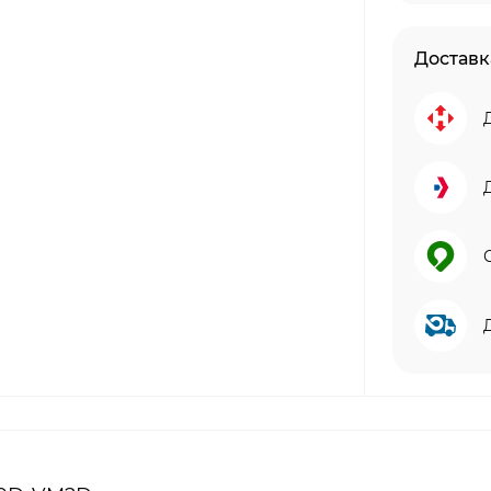
Доставк