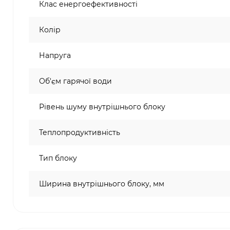
Клас енергоефективності
Колір
Напруга
Об'єм гарячої води
Рівень шуму внутрішнього блоку
Теплопродуктивність
Тип блоку
Ширина внутрішнього блоку, мм