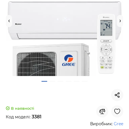
В наявності
3381
Код моделі:
Виробник:
Gree