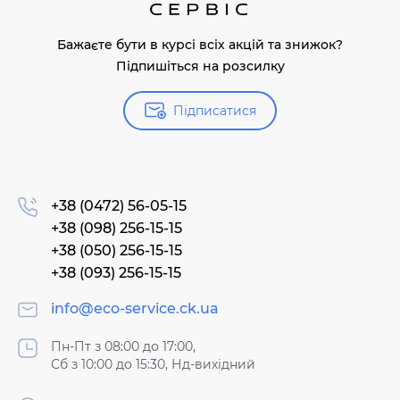
Бажаєте бути в курсі всіх акцій та знижок?
Підпишіться на розсилку
Підписатися
+38 (0472) 56-05-15
+38 (098) 256-15-15
+38 (050) 256-15-15
+38 (093) 256-15-15
info@eco-service.ck.ua
Пн-Пт з 08:00 до 17:00,
Сб з 10:00 до 15:30, Нд-вихідний