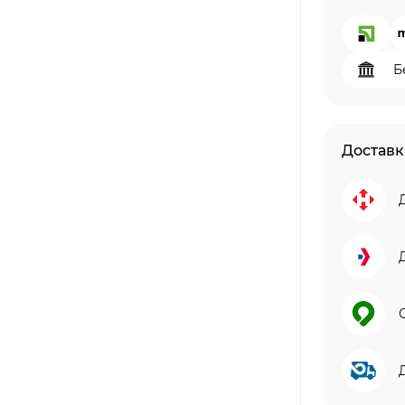
Б
Доставк