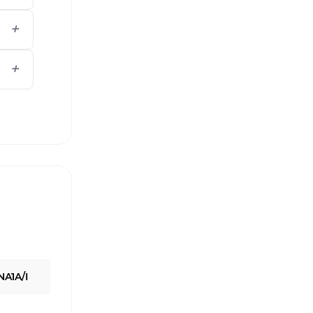
A1A/I