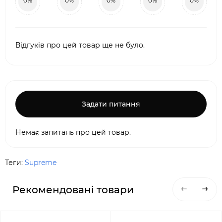
0%
0%
0%
0%
0%
Відгуків про цей товар ще не було.
Задати питання
Немає запитань про цей товар.
Теги:
Supreme
Рекомендовані товари