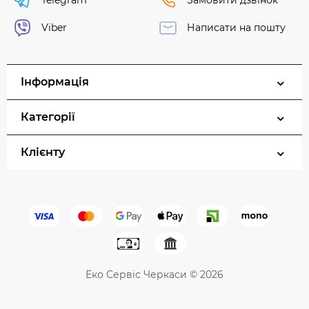
Telegram
Замовити дзвінок
Viber
Написати на пошту
Інформація
Категорії
Клієнту
Еко Сервіс Черкаси © 2026