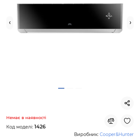
Немає в наявності
1426
Код моделі:
Виробник:
Cooper&Hunter