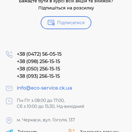
Бажаєте бути в курсі всіх акцій та знижок?
Підпишіться на розсилку
Підписатися
+38 (0472) 56-05-15
+38 (098) 256-15-15
+38 (050) 256-15-15
+38 (093) 256-15-15
info@eco-service.ck.ua
Пн-Пт з 08:00 до 17:00,
Сб з 10:00 до 15:30, Нд-вихідний
м. Черкаси, вул. Гоголя, 137