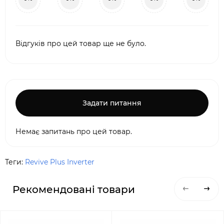
Відгуків про цей товар ще не було.
Задати питання
Немає запитань про цей товар.
Теги:
Revive Plus Inverter
Рекомендовані товари