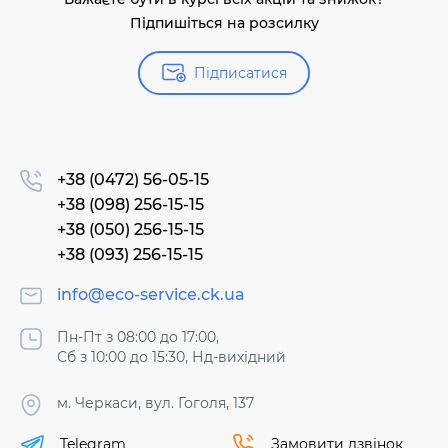
Підпишіться на розсилку
Підписатися
+38 (0472) 56-05-15
+38 (098) 256-15-15
+38 (050) 256-15-15
+38 (093) 256-15-15
info@eco-service.ck.ua
Пн-Пт з 08:00 до 17:00,
Сб з 10:00 до 15:30, Нд-вихідний
м. Черкаси, вул. Гоголя, 137
Telegram
Замовити дзвінок