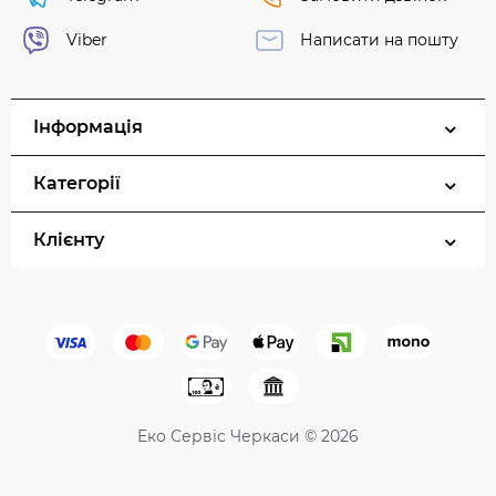
Viber
Написати на пошту
Інформація
Категорії
Клієнту
Еко Сервіс Черкаси © 2026