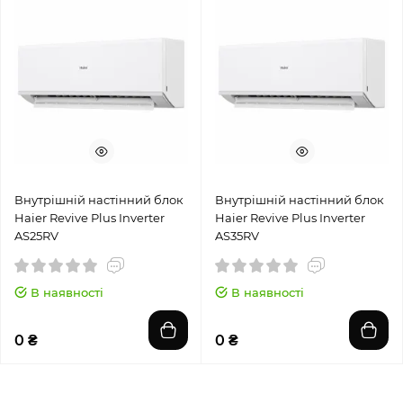
Внутрішній настінний блок
Внутрішній настінний блок
Haier Revive Plus Inverter
Haier Revive Plus Inverter
AS25RV
AS35RV
В наявності
В наявності
0 ₴
0 ₴