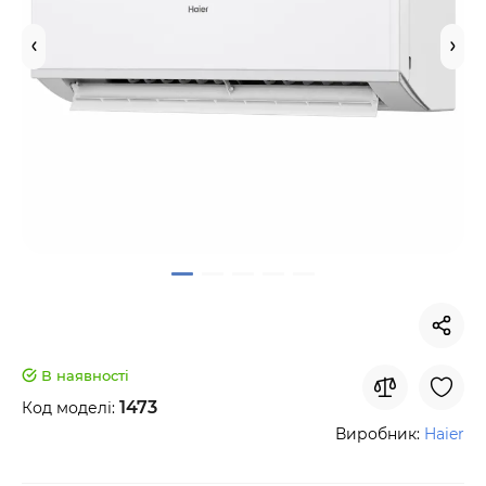
В наявності
1473
Код моделі:
Виробник:
Haier