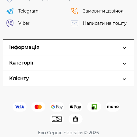
Telegram
Замовити дзвінок
Viber
Написати на пошту
Інформація
Категорії
Клієнту
Еко Сервіс Черкаси © 2026