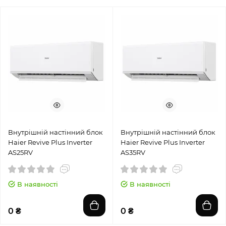
Внутрішній настінний блок
Внутрішній настінний блок
Haier Revive Plus Inverter
Haier Revive Plus Inverter
AS25RV
AS35RV
В наявності
В наявності
0 ₴
0 ₴