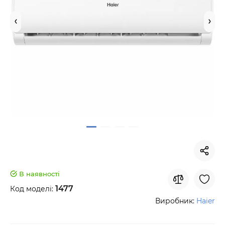
В наявності
1477
Код моделі:
Виробник:
Haier