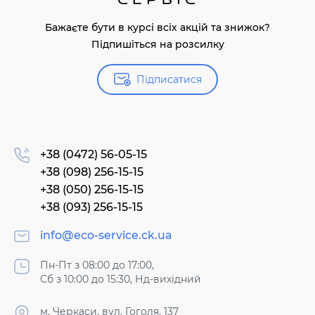
Бажаєте бути в курсі всіх акцій та знижок?
Підпишіться на розсилку
Підписатися
+38 (0472) 56-05-15
+38 (098) 256-15-15
+38 (050) 256-15-15
+38 (093) 256-15-15
info@eco-service.ck.ua
Пн-Пт з 08:00 до 17:00,
Сб з 10:00 до 15:30, Нд-вихідний
м. Черкаси, вул. Гоголя, 137