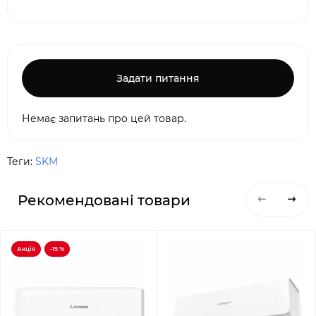
Задати питання
Немає запитань про цей товар.
Теги:
SKM
Рекомендовані товари
Акція
-15 %