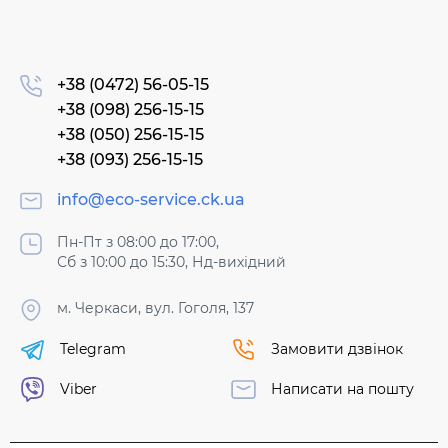
+38 (0472) 56-05-15
+38 (098) 256-15-15
+38 (050) 256-15-15
+38 (093) 256-15-15
info@eco-service.ck.ua
Пн-Пт з 08:00 до 17:00,
Сб з 10:00 до 15:30, Нд-вихідний
м. Черкаси, вул. Гоголя, 137
Telegram
Замовити дзвінок
Viber
Написати на пошту