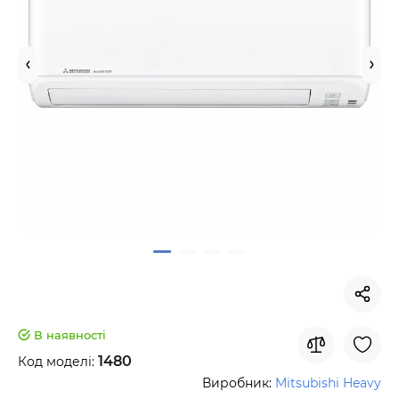
В наявності
1480
Код моделі:
Виробник:
Mitsubishi Heavy