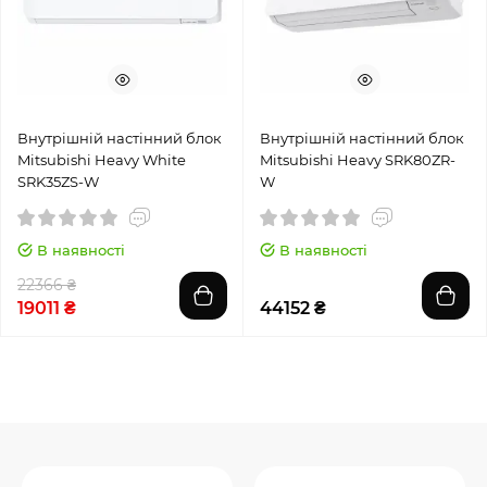
Внутрішній настінний блок
Внутрішній настінний блок
Mitsubishi Heavy White
Mitsubishi Heavy SRK80ZR-
SRK35ZS-W
W
В наявності
В наявності
22366 ₴
19011 ₴
44152 ₴