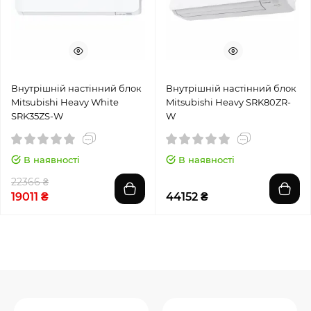
Внутрішній настінний блок
Внутрішній настінний блок
Mitsubishi Heavy White
Mitsubishi Heavy SRK80ZR-
SRK35ZS-W
W
В наявності
В наявності
22366 ₴
19011 ₴
44152 ₴