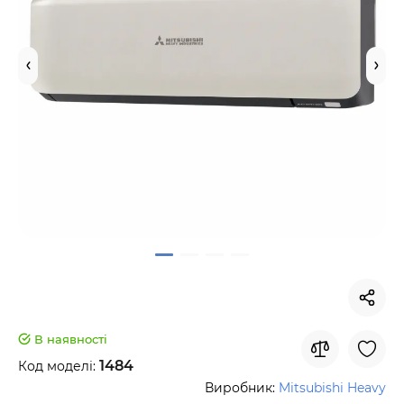
В наявності
1484
Код моделі:
Виробник:
Mitsubishi Heavy