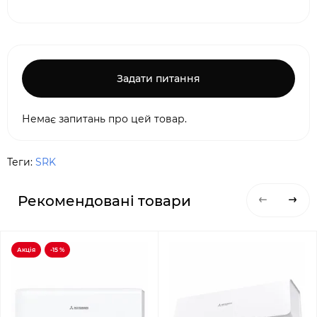
Задати питання
Немає запитань про цей товар.
Теги:
SRK
Рекомендовані товари
Акція
-15 %