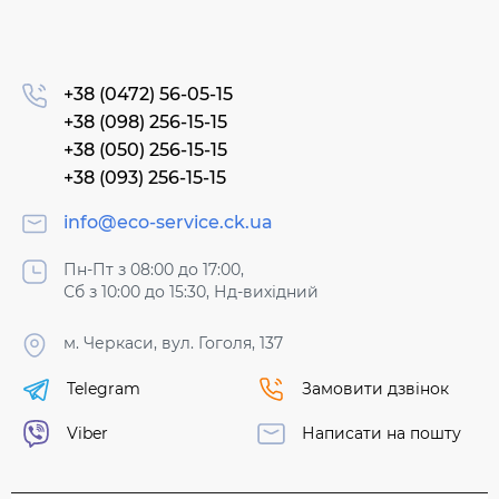
+38 (0472) 56-05-15
+38 (098) 256-15-15
+38 (050) 256-15-15
+38 (093) 256-15-15
info@eco-service.ck.ua
Пн-Пт з 08:00 до 17:00,
Сб з 10:00 до 15:30, Нд-вихідний
м. Черкаси, вул. Гоголя, 137
Telegram
Замовити дзвінок
Viber
Написати на пошту