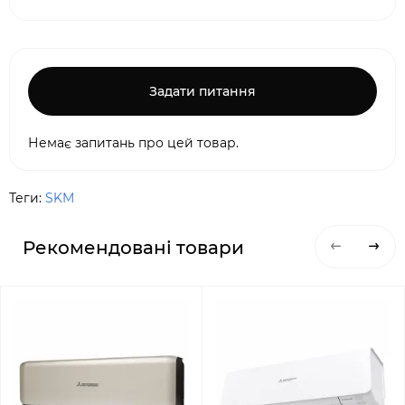
Задати питання
Немає запитань про цей товар.
Теги:
SKM
Рекомендовані товари