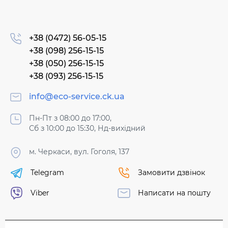
+38 (0472) 56-05-15
+38 (098) 256-15-15
+38 (050) 256-15-15
+38 (093) 256-15-15
info@eco-service.ck.ua
Пн-Пт з 08:00 до 17:00,
Сб з 10:00 до 15:30, Нд-вихідний
м. Черкаси, вул. Гоголя, 137
Telegram
Замовити дзвінок
Viber
Написати на пошту