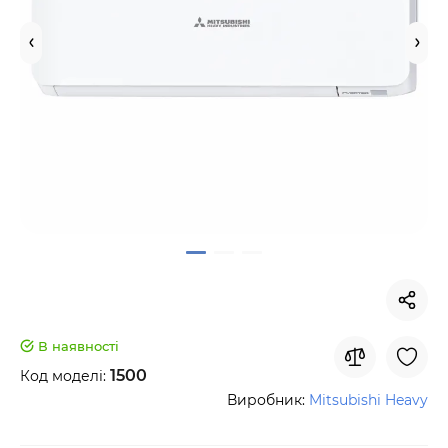
В наявності
1500
Код моделі:
Виробник:
Mitsubishi Heavy