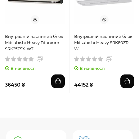
Внутрішній настінний блок
Внутрішній настінний блок
Mitsubishi Heavy Titanium
Mitsubishi Heavy SRK80ZR-
SRK25ZSX-WT
W
В наявності
В наявності
36450 ₴
44152 ₴