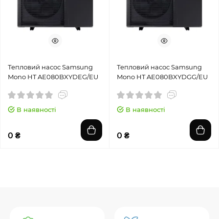
Тепловий насос Samsung
Тепловий насос Samsung
Mono HT AE080BXYDEG/EU
Mono HT AE080BXYDGG/EU
В наявності
В наявності
0 ₴
0 ₴