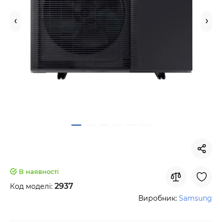
В наявності
2937
Код моделі:
Виробник:
Samsung