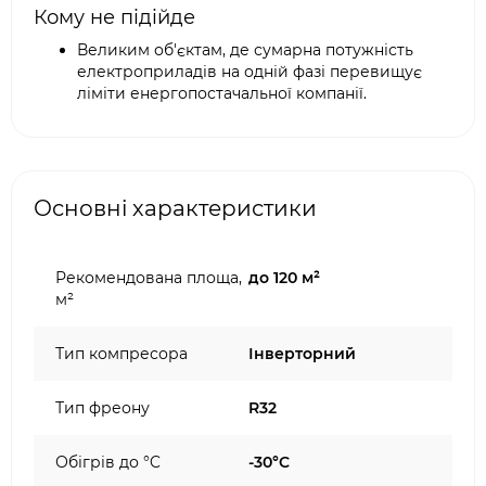
Кому не підійде
Великим об'єктам, де сумарна потужність
електроприладів на одній фазі перевищує
ліміти енергопостачальної компанії.
Основні характеристики
Рекомендована площа,
до 120 м²
м²
Тип компресора
Інверторний
Тип фреону
R32
Обігрів до °C
-30°C