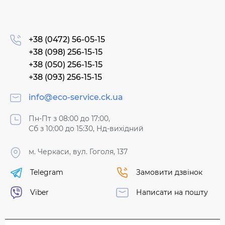
+38 (0472) 56-05-15
+38 (098) 256-15-15
+38 (050) 256-15-15
+38 (093) 256-15-15
info@eco-service.ck.ua
Пн-Пт з 08:00 до 17:00,
Сб з 10:00 до 15:30, Нд-вихідний
м. Черкаси, вул. Гоголя, 137
Telegram
Замовити дзвінок
Viber
Написати на пошту