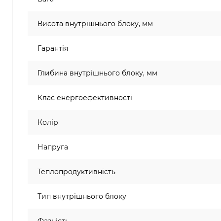
Висота внутрішнього блоку, мм
Гарантія
Глибина внутрішнього блоку, мм
Клас енергоефективності
Колір
Напруга
Теплопродуктивність
Тип внутрішнього блоку