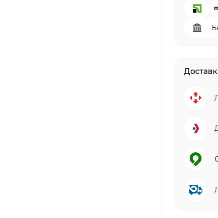
Б
Доставк