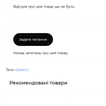
Відгуків про цей товар ще не було.
Задати питання
Немає запитань про цей товар.
Теги:
Galactic
Рекомендовані товари