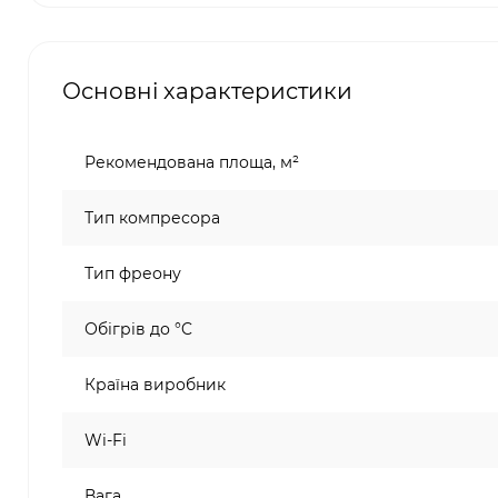
Основні характеристики
Рекомендована площа, м²
Тип компресора
Тип фреону
Обігрів до °C
Країна виробник
Wi-Fi
Вага