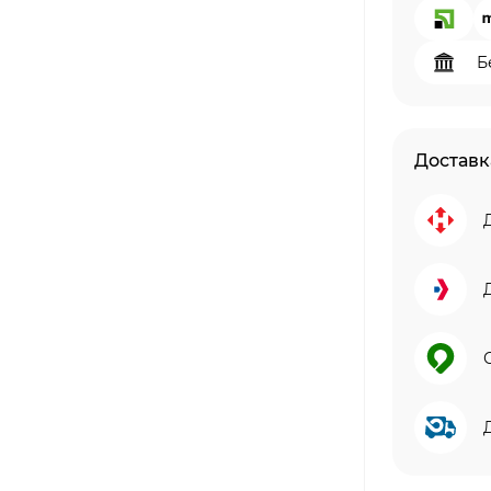
Б
Доставк