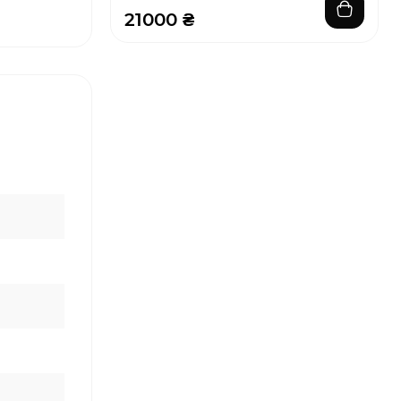
21000 ₴