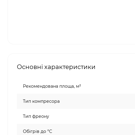
Основні характеристики
Рекомендована площа, м²
Тип компресора
Тип фреону
Обігрів до °C