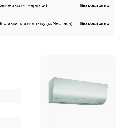
Самовивіз (м. Черкаси)
Безкоштовно
Доставка для монтажу (м. Черкаси)
Безкоштовно