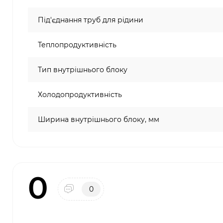
Під'єднання труб для рідини
Теплопродуктивність
Тип внутрішнього блоку
Холодопродуктивність
Ширина внутрішнього блоку, мм
0
0