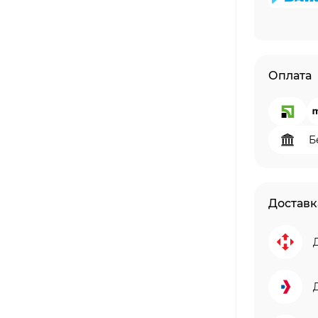
Оплата
Б
Доставк