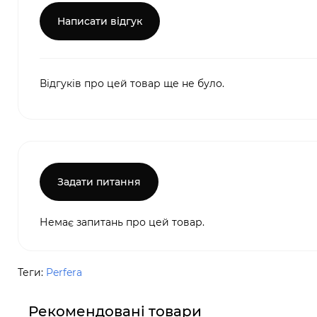
Написати відгук
Відгуків про цей товар ще не було.
Задати питання
Немає запитань про цей товар.
Теги:
Perfera
Рекомендовані товари