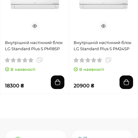
Внутрішній настінний блок
Внутрішній настінний блок
LG Standard Plus S PM18SP
LG Standard Plus S PM24SP
В наявності
В наявності
18300 ₴
20900 ₴