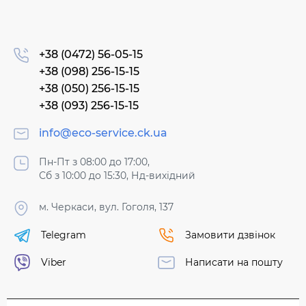
+38 (0472) 56-05-15
+38 (098) 256-15-15
+38 (050) 256-15-15
+38 (093) 256-15-15
info@eco-service.ck.ua
Пн-Пт з 08:00 до 17:00,
Сб з 10:00 до 15:30, Нд-вихідний
м. Черкаси, вул. Гоголя, 137
Telegram
Замовити дзвінок
Viber
Написати на пошту