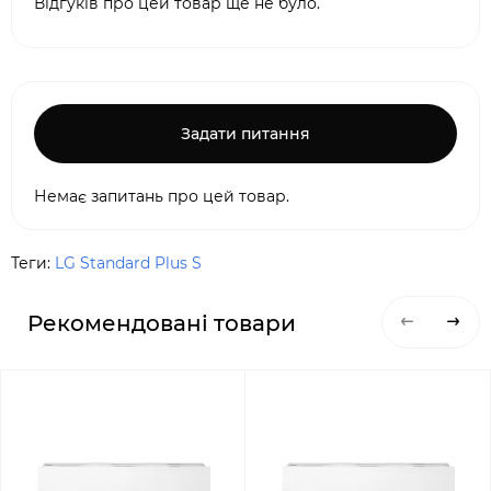
Відгуків про цей товар ще не було.
Задати питання
Немає запитань про цей товар.
Теги:
LG Standard Plus S
Рекомендовані товари