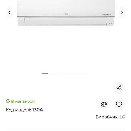
В наявності
1304
Код моделі:
Виробник:
LG