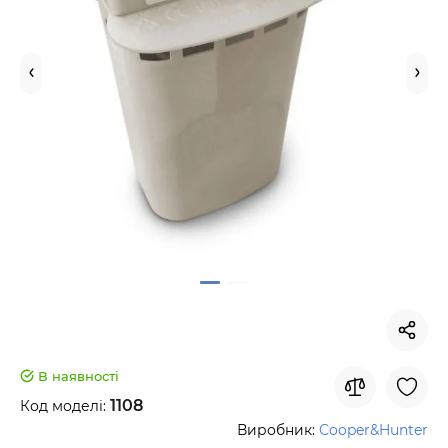
В наявності
1108
Код моделі:
Виробник:
Cooper&Hunter