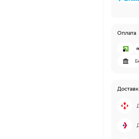
Оплата
Б
Доставк