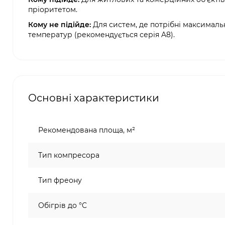
пріоритетом.
Кому не підійде:
Для систем, де потрібні максималь
температур (рекомендується серія A8).
Основні характеристики
Рекомендована площа, м²
Тип компресора
Тип фреону
Обігрів до °C