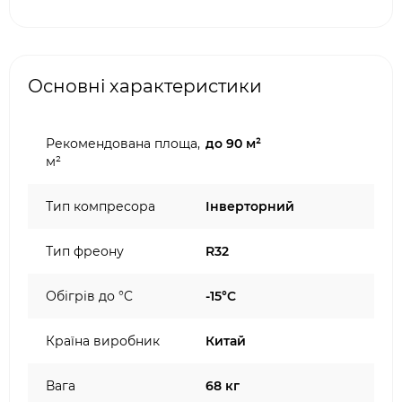
Основні характеристики
Рекомендована площа,
до 90 м²
м²
Тип компресора
Інверторний
Тип фреону
R32
Обігрів до °C
-15°C
Країна виробник
Китай
Вага
68 кг