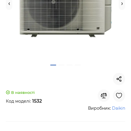
В наявності
1532
Код моделі:
Виробник:
Daikin