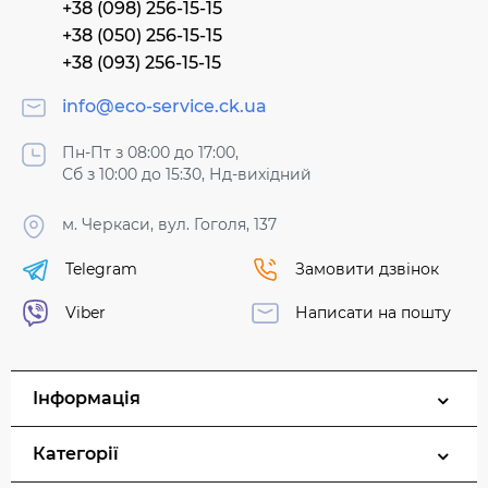
+38 (098) 256-15-15
+38 (050) 256-15-15
+38 (093) 256-15-15
info@eco-service.ck.ua
Пн-Пт з 08:00 до 17:00,
Сб з 10:00 до 15:30, Нд-вихідний
м. Черкаси, вул. Гоголя, 137
Telegram
Замовити дзвінок
Viber
Написати на пошту
Інформація
Категорії